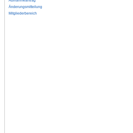
Aufnahmeantrag
Änderungsmitteilung
Mitgliederbereich