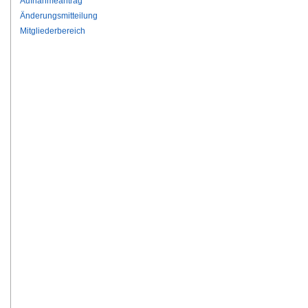
Aufnahmeantrag
Änderungsmitteilung
Mitgliederbereich