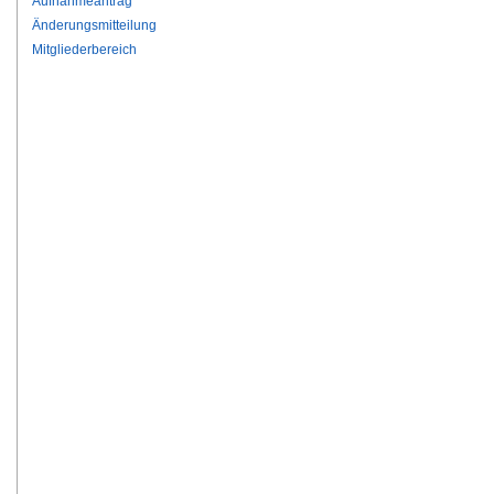
Aufnahmeantrag
Änderungsmitteilung
Mitgliederbereich