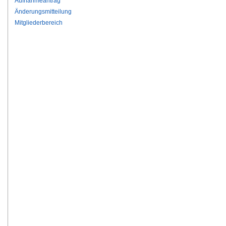
Aufnahmeantrag
Änderungsmitteilung
Mitgliederbereich