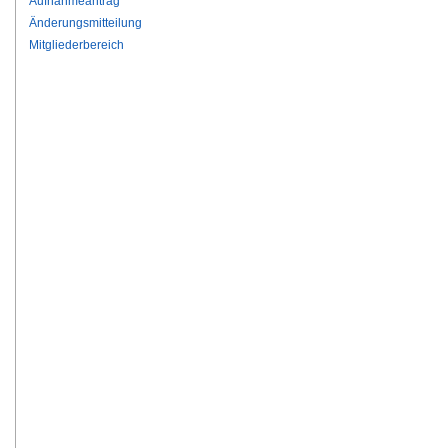
Aufnahmeantrag
Änderungsmitteilung
Mitgliederbereich