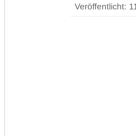
Veröffentlicht:
1