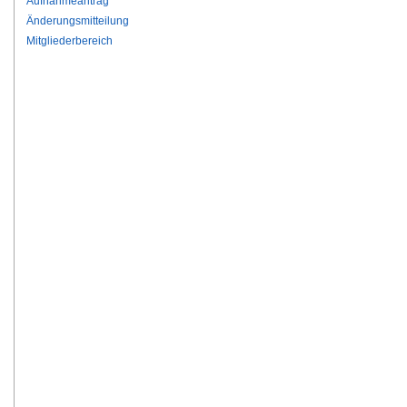
Aufnahmeantrag
Änderungsmitteilung
Mitgliederbereich