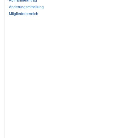
Aufnahmeantrag
Änderungsmitteilung
Mitgliederbereich